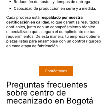
Reducción de costos y tiempos de entrega
Capacidad de producción en serie y a medida.
Cada proceso está
respaldado por nuestra
certificación en calidad
, lo que garantiza resultados
confiables, junto con un acompañamiento técnico
especializado que asegura el cumplimiento de tus
requerimientos. De esta manera, tu empresa obtiene
piezas listas para ensamblaje con un control riguroso
en cada etapa de fabricación.
Contáctanos
Preguntas frecuentes
sobre centro de
mecanizado en Bogotá