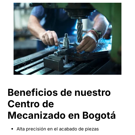
Beneficios de nuestro
Centro de
Mecanizado
en Bogotá
Alta precisión en el acabado de piezas