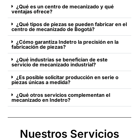
¿Qué es un centro de mecanizado y qué
ventajas ofrece?
¿Qué tipos de piezas se pueden fabricar en el
centro de mecanizado de Bogotá?
¿Cómo garantiza Indetro la precisión en la
fabricación de piezas?
¿Qué industrias se benefician de este
servicio de mecanizado industrial?
¿Es posible solicitar producción en serie o
piezas únicas a medida?
¿Qué otros servicios complementan el
mecanizado en Indetro?
Nuestros Servicios