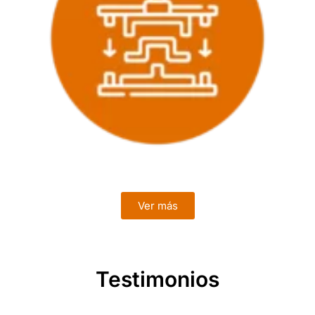
Ver más
Testimonios