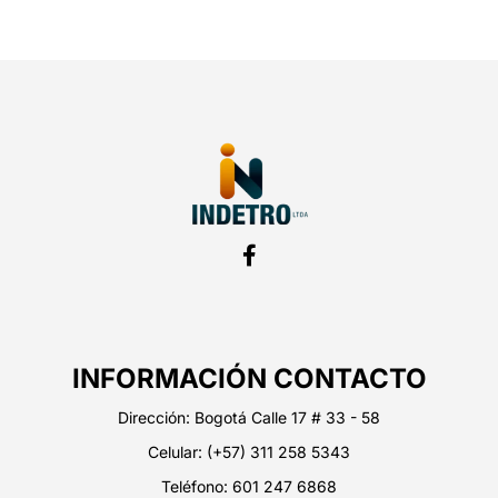
INFORMACIÓN CONTACTO
Dirección:
Bogotá Calle 17 # 33 - 58
Celular:
(+57) 311 258 5343
Teléfono: 601 247 6868