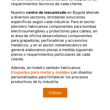
requerimientos técnicos de cada cliente.
Nuestro
centro de mecanizado
en Bogotá atiende
a diversos sectores, brindando soluciones
específicas según cada industria. Para el sector
petrolero fabricamos componentes para bombas
electrosumergibles y protectores para cables; en
el área de oficina desarrollamos componentes
para grapadoras, perforadoras y accesorios
metálicos; y en el sector metalmecánico en
general elaboramos piezas a medida siguiendo
planos o requerimientos particulares de cada
cliente.
Además, en Indetro también fabricamos
troqueles para metal y moldes
con diseños
personalizados para fortalecer los procesos
productivos de tu industria.
Cotizar