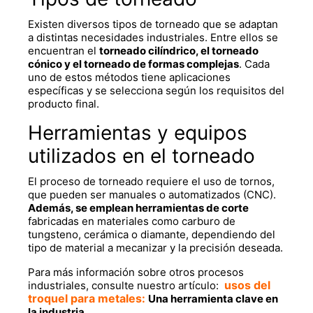
Existen diversos tipos de torneado que se adaptan
a distintas necesidades industriales. Entre ellos se
encuentran el
torneado cilíndrico, el torneado
cónico y el torneado de formas complejas
. Cada
uno de estos métodos tiene aplicaciones
específicas y se selecciona según los requisitos del
producto final.
Herramientas y equipos
utilizados en el torneado
El proceso de torneado requiere el uso de tornos,
que pueden ser manuales o automatizados (CNC).
Además, se emplean herramientas de corte
fabricadas en materiales como carburo de
tungsteno, cerámica o diamante, dependiendo del
tipo de material a mecanizar y la precisión deseada.
Para más información sobre otros procesos
usos del
industriales, consulte nuestro artículo:
troquel para metales:
Una herramienta clave en
la industria