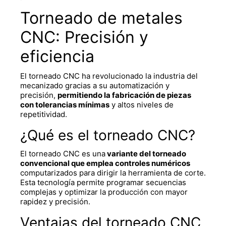
Torneado de metales
CNC: Precisión y
eficiencia
El torneado CNC ha revolucionado la industria del
mecanizado gracias a su automatización y
precisión,
permitiendo la fabricación de piezas
con tolerancias mínimas
y altos niveles de
repetitividad.
¿Qué es el torneado CNC?
El torneado CNC es una
variante del torneado
convencional que emplea controles numéricos
computarizados para dirigir la herramienta de corte.
Esta tecnología permite programar secuencias
complejas y optimizar la producción con mayor
rapidez y precisión.
Ventajas del torneado CNC