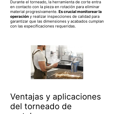
Durante el torneado, la herramienta de corte entra
en contacto con la pieza en rotación para eliminar
material progresivamente.
Es crucial monitorear la
operación
y realizar inspecciones de calidad para
garantizar que las dimensiones y acabados cumplan
con las especificaciones requeridas.
Ventajas y aplicaciones
del
torneado de