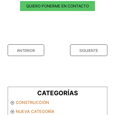
QUIERO PONERME EN CONTACTO
ANTERIOR
SIGUIENTE
CATEGORÍAS
CONSTRUCCIÓN
NUEVA CATEGORÍA