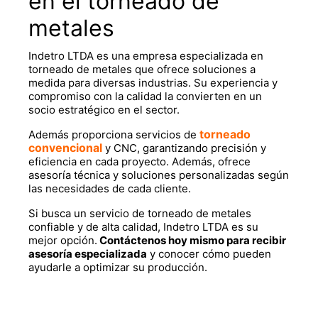
en el
torneado de
metales
Indetro LTDA es una empresa especializada en
torneado de metales que ofrece soluciones a
medida para diversas industrias. Su experiencia y
compromiso con la calidad la convierten en un
socio estratégico en el sector.
torneado
Además proporciona servicios de
convencional
y CNC, garantizando precisión y
eficiencia en cada proyecto. Además, ofrece
asesoría técnica y soluciones personalizadas según
las necesidades de cada cliente.
Si busca un servicio de torneado de metales
confiable y de alta calidad, Indetro LTDA es su
mejor opción.
Contáctenos hoy mismo para recibir
asesoría especializada
y conocer cómo pueden
ayudarle a optimizar su producción.