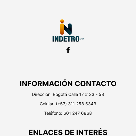
INFORMACIÓN CONTACTO
Dirección:
Bogotá Calle 17 # 33 - 58
Celular:
(+57) 311 258 5343
Teléfono: 601 247 6868
ENLACES DE INTERÉS