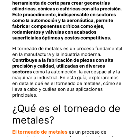
herramienta de corte para crear geometrías
cilíndricas, cónicas o esféricas con alta precisión.
Este procedimiento, indispensable en sectores
como la automoción y la aeronáutica, permite
fabricar componentes críticos como ejes,
rodamientos y válvulas con acabados
superficiales óptimos y costos competitivos.
El
torneado de metales
es un proceso fundamental
en la manufactura y la industria moderna.
Contribuye a la fabricación de piezas con alta
precisión y calidad, utilizadas en diversos
sectores
como la automoción, la aeroespacial y la
maquinaria industrial. En esta guía, exploraremos
en detalle qué es el torneado de metales, cómo se
lleva a cabo y cuáles son sus aplicaciones
principales.
¿Qué es el
torneado de
metales
?
El torneado de metales
es un proceso de