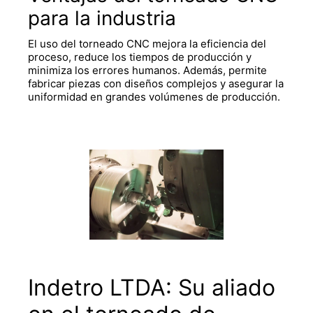
para la industria
El uso del torneado CNC mejora la eficiencia del
proceso, reduce los tiempos de producción y
minimiza los errores humanos. Además, permite
fabricar piezas con diseños complejos y asegurar la
uniformidad en grandes volúmenes de producción.
Indetro LTDA: Su aliado