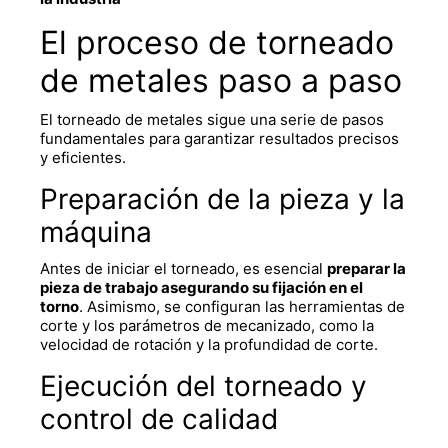
El proceso de
torneado
de metales
paso a paso
El torneado de metales sigue una serie de pasos
fundamentales para garantizar resultados precisos
y eficientes.
Preparación de la pieza y la
máquina
Antes de iniciar el torneado, es esencial
preparar la
pieza de trabajo asegurando su fijación en el
torno
. Asimismo, se configuran las herramientas de
corte y los parámetros de mecanizado, como la
velocidad de rotación y la profundidad de corte.
Ejecución del torneado y
control de calidad