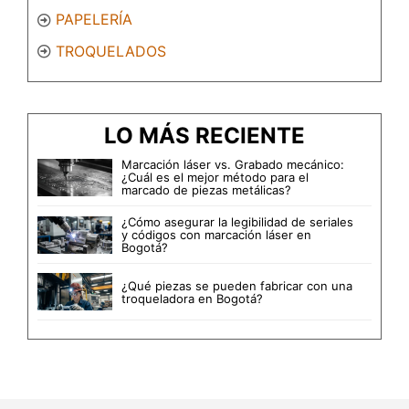
PAPELERÍA
TROQUELADOS
LO MÁS RECIENTE
Marcación láser vs. Grabado mecánico:
¿Cuál es el mejor método para el
marcado de piezas metálicas?
¿Cómo asegurar la legibilidad de seriales
y códigos con marcación láser en
Bogotá?
¿Qué piezas se pueden fabricar con una
troqueladora en Bogotá?