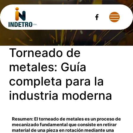
BLOG
Torneado de
metales: Guía
completa para la
industria moderna
Resumen: El torneado de metales es un proceso de
mecanizado fundamental que consiste en retirar
material de una pieza en rotación mediante una