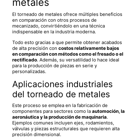
metales
El
torneado de metales
ofrece múltiples beneficios
en comparación con otros procesos de
mecanizado, convirtiéndolo en una técnica
indispensable en la industria moderna.
Todo esto gracias a que permite obtener acabados
de alta precisión con
costos relativamente bajos
en comparación con métodos como el fresado o el
rectificado
. Además, su versatilidad lo hace ideal
para la producción de piezas en serie y
personalizadas.
Aplicaciones industriales
del torneado de metales
Este proceso se emplea en la fabricación de
componentes para sectores como la
automoción, la
aeronáutica y la producción de maquinaria
.
Ejemplos comunes incluyen ejes, rodamientos,
válvulas y piezas estructurales que requieren alta
precisión dimensional.