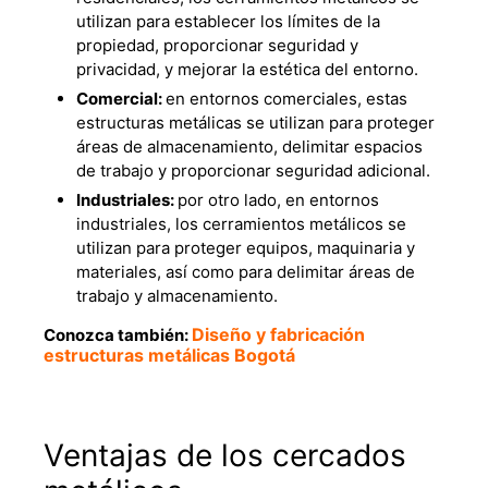
utilizan para establecer los límites de la
propiedad, proporcionar seguridad y
privacidad, y mejorar la estética del entorno.
Comercial:
en entornos comerciales, estas
estructuras metálicas
se utilizan para proteger
áreas de almacenamiento, delimitar espacios
de trabajo y proporcionar seguridad adicional.
Industriales:
por otro lado, en entornos
industriales, los cerramientos metálicos se
utilizan para proteger equipos, maquinaria y
materiales, así como para delimitar áreas de
trabajo y almacenamiento.
Diseño y fabricación
Conozca también:
estructuras metálicas Bogotá
Ventajas de los
cercados