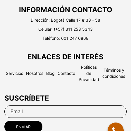
INFORMACIÓN CONTACTO
Dirección:
Bogotá Calle 17 # 33 - 58
Celular:
(+57) 311 258 5343
Teléfono: 601 247 6868
ENLACES DE INTERÉS
Políticas
Términos y
Servicios
Nosotros
Blog
Contacto
de
condiciones
Privacidad
SUSCRÍBETE