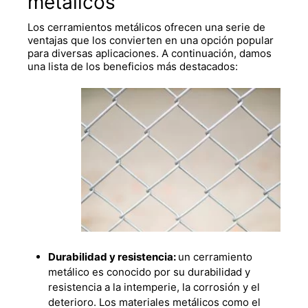
metálicos
Los cerramientos metálicos ofrecen una serie de
ventajas que los convierten en una opción popular
para diversas aplicaciones. A continuación, damos
una lista de los beneficios más destacados:
Durabilidad y resistencia:
un
cerramiento
metálico
es conocido por su durabilidad y
resistencia a la intemperie, la corrosión y el
deterioro. Los materiales metálicos como el