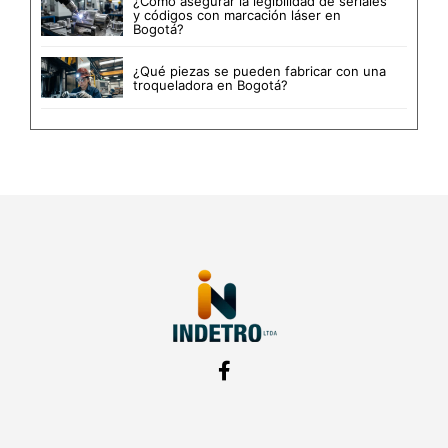
¿Cómo asegurar la legibilidad de seriales
y códigos con marcación láser en
Bogotá?
¿Qué piezas se pueden fabricar con una
troqueladora en Bogotá?