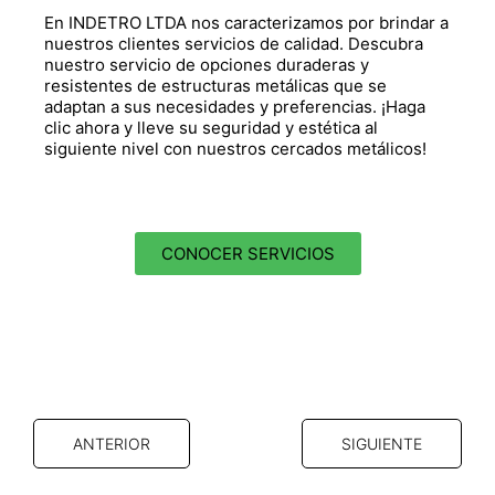
En
INDETRO LTDA
nos caracterizamos por brindar a
nuestros clientes servicios de calidad. Descubra
nuestro servicio de opciones duraderas y
resistentes de
estructuras metálicas
que se
adaptan a sus necesidades y preferencias. ¡Haga
clic ahora y lleve su seguridad y estética al
siguiente nivel con nuestros
cercados metálicos
!
CONOCER SERVICIOS
ANTERIOR
SIGUIENTE