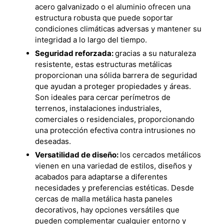
acero galvanizado o el aluminio ofrecen una
estructura robusta que puede soportar
condiciones climáticas adversas y mantener su
integridad a lo largo del tiempo.
Seguridad reforzada:
gracias a su naturaleza
resistente, estas
estructuras metálicas
proporcionan una sólida barrera de seguridad
que ayudan a proteger propiedades y áreas.
Son ideales para cercar perímetros de
terrenos, instalaciones industriales,
comerciales o residenciales, proporcionando
una protección efectiva contra intrusiones no
deseadas.
Versatilidad de diseño:
los cercados metálicos
vienen en una variedad de estilos, diseños y
acabados para adaptarse a diferentes
necesidades y preferencias estéticas. Desde
cercas de malla metálica hasta paneles
decorativos, hay opciones versátiles que
pueden complementar cualquier entorno y