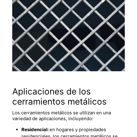
Aplicaciones de los
cerramientos metálicos
Los cerramientos metálicos se utilizan en una
variedad de aplicaciones, incluyendo:
Residencial:
en hogares y propiedades
residenciales, los cerramientos metálicos se