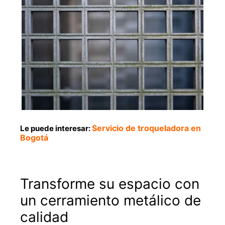
Servicio de troqueladora en
Le puede interesar:
Bogotá
Transforme su espacio con
un
cerramiento metálico
de
calidad