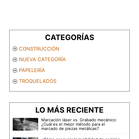
CATEGORÍAS
CONSTRUCCIÓN
NUEVA CATEGORÍA
PAPELERÍA
TROQUELADOS
LO MÁS RECIENTE
Marcación láser vs. Grabado mecánico:
¿Cuál es el mejor método para el
marcado de piezas metálicas?