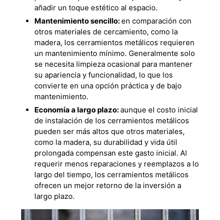
añadir un toque estético al espacio.
Mantenimiento sencillo:
en comparación con
otros materiales de cercamiento, como la
madera, los cerramientos metálicos requieren
un mantenimiento mínimo. Generalmente solo
se necesita limpieza ocasional para mantener
su apariencia y funcionalidad, lo que los
convierte en una opción práctica y de bajo
mantenimiento.
Economía a largo plazo:
aunque el costo inicial
de instalación de los cerramientos metálicos
pueden ser más altos que otros materiales,
como la madera, su durabilidad y vida útil
prolongada compensan este gasto inicial. Al
requerir menos reparaciones y reemplazos a lo
largo del tiempo, los cerramientos metálicos
ofrecen un mejor retorno de la inversión a
largo plazo.