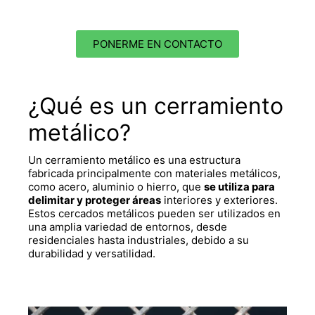
PONERME EN CONTACTO
¿
Qué es un cerramiento
metálico
?
Un
cerramiento metálico
es una estructura
fabricada principalmente con materiales metálicos,
como acero, aluminio o hierro, que
se utiliza para
delimitar y proteger áreas
interiores y exteriores.
Estos
cercados metálicos
pueden ser utilizados en
una amplia variedad de entornos, desde
residenciales hasta industriales, debido a su
durabilidad y versatilidad.